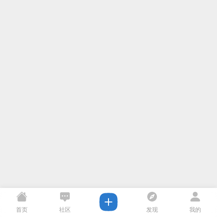
首页
社区
发现
我的