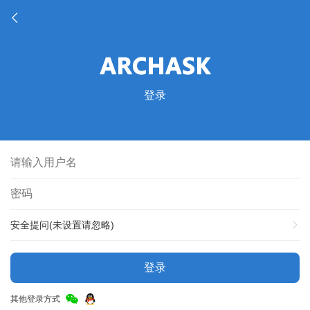
登录
安全提问(未设置请忽略)
登录
其他登录方式