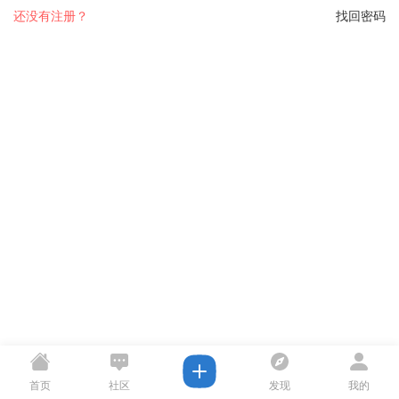
还没有注册？
找回密码
首页
社区
发现
我的