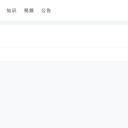
知识
视频
公告