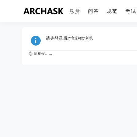
悬赏
问答
规范
考试
请先登录后才能继续浏览
请稍候……