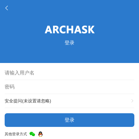
登录
安全提问(未设置请忽略)
登录
其他登录方式