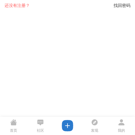
还没有注册？
找回密码
首页
社区
发现
我的