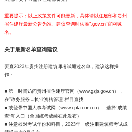
重要提示：以上政策文件可能更新，具体请以住建部和贵州
省住建厅最新公告为准。建议查询时认准".gov.cn"官网域
名。
关于最新名单查询建议
要查2023年贵州注册建筑师考试通过名单，建议这样操
作：
■ 第一时间访问贵州省住建厅官网（www.gzjs.gov.cn），
在"政务服务→执业资格管理"栏目查找
■ 或登录中国人事考试网（www.cpta.com.cn），选择"成绩
查询"入口（全国统考成绩在此发布）
■ 注意核对考试年份和科目，2023年一级注册建筑师考试成