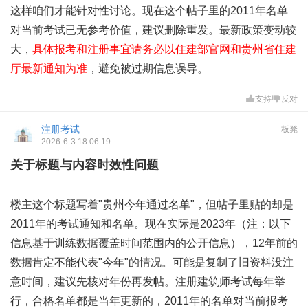
这样咱们才能针对性讨论。现在这个帖子里的2011年名单
对当前考试已无参考价值，建议删除重发。最新政策变动较
大，
具体报考和注册事宜请务必以住建部官网和贵州省住建
厅最新通知为准
，避免被过期信息误导。
支持
反对
注册考试
板凳
2026-6-3 18:06:19
关于标题与内容时效性问题
楼主这个标题写着"贵州今年通过名单"，但帖子里贴的却是
2011年的考试通知和名单。现在实际是2023年（注：以下
信息基于训练数据覆盖时间范围内的公开信息），12年前的
数据肯定不能代表"今年"的情况。可能是复制了旧资料没注
意时间，建议先核对年份再发帖。注册建筑师考试每年举
行，合格名单都是当年更新的，2011年的名单对当前报考