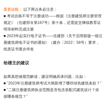
重要提醒：
以下两点务必注意：
■ 考试合格不等于注册成功——根据《注册建筑师注册管理
规定》（住建部令第167号）第十条，还需提交继续教育证
明等材料完成注册
■ 2023年起实行电子证书——住建部《关于启用新版一级注
册建筑师电子证书的通知》（建办〔2022〕58号）要求，
纸质证书逐步停发
给楼主的建议
如果真想做规范解读，建议明确具体问题，比如：
■ "2023年注册建筑师考试大纲新增了哪些绿色建筑条款？"
■ "二级注册建筑师执业范围是否包含装配式建筑设计？依
据哪条规范？"